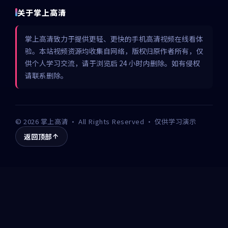
关于掌上高清
掌上高清致力于提供更轻、更快的手机高清视频在线看体
验。本站视频资源均收集自网络，版权归原作者所有，仅
供个人学习交流，请于浏览后 24 小时内删除。如有侵权
请联系删除。
©
2026
掌上高清
· All Rights Reserved · 仅供学习演示
返回顶部