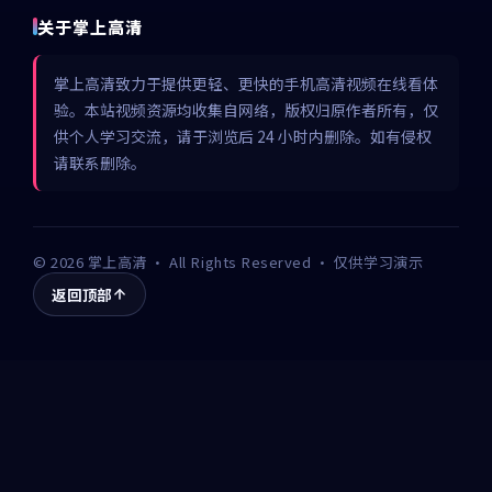
关于掌上高清
掌上高清致力于提供更轻、更快的手机高清视频在线看体
验。本站视频资源均收集自网络，版权归原作者所有，仅
供个人学习交流，请于浏览后 24 小时内删除。如有侵权
请联系删除。
©
2026
掌上高清
· All Rights Reserved · 仅供学习演示
返回顶部